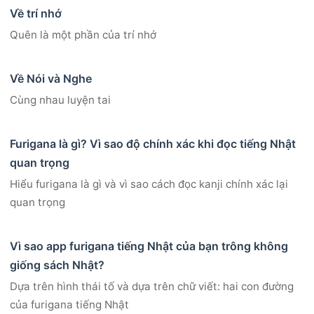
Về trí nhớ
Quên là một phần của trí nhớ
Về Nói và Nghe
Cùng nhau luyện tai
Furigana là gì? Vì sao độ chính xác khi đọc tiếng Nhật
quan trọng
Hiểu furigana là gì và vì sao cách đọc kanji chính xác lại
quan trọng
Vì sao app furigana tiếng Nhật của bạn trông không
giống sách Nhật?
Dựa trên hình thái tố và dựa trên chữ viết: hai con đường
của furigana tiếng Nhật