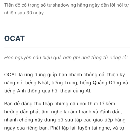
Tiến độ có trọng số từ shadowing hằng ngày đến lời nói tự
nhiên sau 30 ngày
OCAT
Học nguyên câu hiệu quả hơn ghi nhớ từng từ riêng lẻ!
OCAT là ứng dụng giúp bạn nhanh chóng cải thiện kỹ
năng nói tiếng Nhật, tiếng Trung, tiếng Quảng Đông và
tiếng Anh thông qua hội thoại cùng AI.
Bạn dễ dàng thu thập những câu nói thực tế kèm
hướng dẫn phát âm, nghe lại âm thanh và đánh dấu,
nhanh chóng xây dựng bộ sưu tập câu giao tiếp hàng
ngày của riêng bạn. Phát lặp lại, luyện tai nghe, và tự