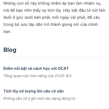
Những con số này không nhằm ép bạn làm nhiệm vụ,
mà để bạn nhìn thấy sự tích lũy. Hãy bắt đầu từ nút Nói
đuổi ở góc dưới bên phải, mỗi ngày vài phút, để câu
trong bộ sưu tập dần trở thành giọng nói của chính
bạn.
Blog
Điểm nổi bật và cách học với OCAT
Tổng quan các tính năng của OCAT 9.0
Tích lũy số lượng lớn câu có sẵn
Không cần cố ý ghi nhớ các dạng động từ