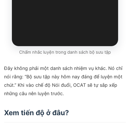
Chấm nhắc luyện trong danh sách bộ sưu tập
Đây không phải một danh sách nhiệm vụ khác. Nó chỉ
nói rằng: “Bộ sưu tập này hôm nay đáng để luyện một
chút.” Khi vào chế độ Nói đuổi, OCAT sẽ tự sắp xếp
những câu nên luyện trước.
Xem tiến độ ở đâu?