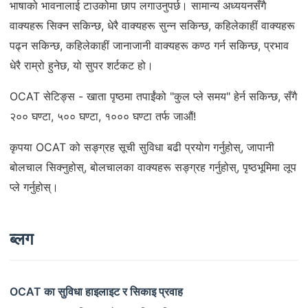
भाषाको भावनालाई टाउकोमा छाप लगाउनुपर्छ। सामान्य अध्ययनसँगै
वाक्यहरू सिक्न सकिन्छ, धेरै वाक्यहरू सुन्न सकिन्छ, कहिलेकाहीं वाक्यहरू
पढ्न सकिन्छ, कहिलेकाहीं जानाजानी वाक्यहरू कण्ठ गर्न सकिन्छ, प्रभाव
धेरै राम्रो हुनेछ, यो सुपर शर्टकट हो।
OCAT सेटिङ्स - खाता पृष्ठमा तपाईंको "कुल प्ले समय" हेर्न सकिन्छ, सँगै
२०० घण्टा, ५०० घण्टा, १००० घण्टा तर्फ जाऔं!
कृपया OCAT को सङ्ग्रह सूची सुविधा बढी प्रयोग गर्नुहोस्, जापानी
बोलचाल सिक्नुहोस्, बोलचालका वाक्यहरू सङ्ग्रह गर्नुहोस्, पृष्ठभूमिमा लूप
प्ले गर्नुहोस्।
ब्लग
OCAT का सुविधा हाइलाइट र सिकाइ प्रवाह