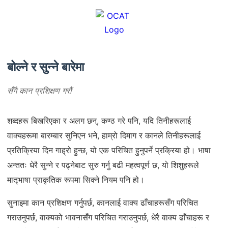
बोल्ने र सुन्ने बारेमा
सँगै कान प्रशिक्षण गरौं
शब्दहरू बिखरिएका र अलग छन्, कण्ठ गरे पनि, यदि तिनीहरूलाई
वाक्यहरूमा बारम्बार सुनिएन भने, हाम्रो दिमाग र कानले तिनीहरूलाई
प्रतिक्रिया दिन गाह्रो हुन्छ, यो एक परिचित हुनुपर्ने प्रक्रिया हो। भाषा
अन्ततः धेरै सुन्ने र पढ्नेबाट सुरु गर्नु बढी महत्वपूर्ण छ, यो शिशुहरूले
मातृभाषा प्राकृतिक रूपमा सिक्ने नियम पनि हो।
सुनाइमा कान प्रशिक्षण गर्नुपर्छ, कानलाई वाक्य ढाँचाहरूसँग परिचित
गराउनुपर्छ, वाक्यको भावनासँग परिचित गराउनुपर्छ, धेरै वाक्य ढाँचाहरू र