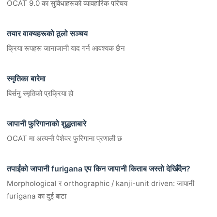
OCAT 9.0 का सुविधाहरूको व्यावहारिक परिचय
तयार वाक्यहरूको ठूलो सञ्चय
क्रिया रूपहरू जानाजानी याद गर्न आवश्यक छैन
स्मृतिका बारेमा
बिर्सनु स्मृतिको प्रक्रिया हो
जापानी फुरिगानाको शुद्धताबारे
OCAT मा अत्यन्तै पेशेवर फुरिगाना प्रणाली छ
तपाईंको जापानी furigana एप किन जापानी किताब जस्तो देखिँदैन?
Morphological र orthographic / kanji-unit driven: जापानी
furigana का दुई बाटा