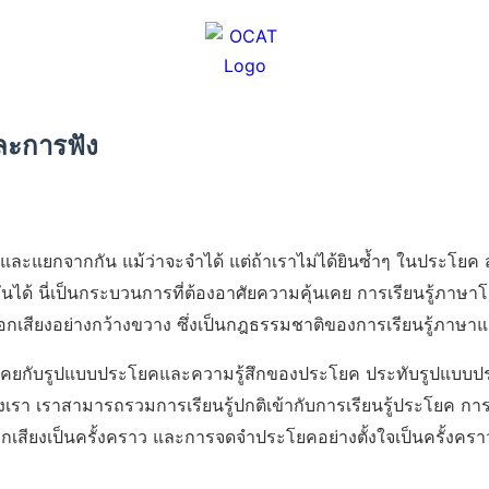
และการฟัง
ยและแยกจากกัน แม้ว่าจะจำได้ แต่ถ้าเราไม่ได้ยินซ้ำๆ ในประโ
ด้ นี่เป็นกระบวนการที่ต้องอาศัยความคุ้นเคย การเรียนรู้ภาษาโด
เสียงอย่างกว้างขวาง ซึ่งเป็นกฎธรรมชาติของการเรียนรู้ภาษา
ุ้นเคยกับรูปแบบประโยคและความรู้สึกของประโยค ประทับรูปแบบ
า เราสามารถรวมการเรียนรู้ปกติเข้ากับการเรียนรู้ประโยค การ
ียงเป็นครั้งคราว และการจดจำประโยคอย่างตั้งใจเป็นครั้งคราว ผ