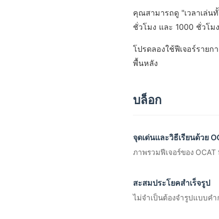
คุณสามารถดู "เวลาเล่นทั
ชั่วโมง และ 1000 ชั่วโม
โปรดลองใช้ฟีเจอร์รายกา
พื้นหลัง
บล็อก
จุดเด่นและวิธีเรียนด้วย 
ภาพรวมฟีเจอร์ของ OCAT 
สะสมประโยคสำเร็จรูป
ไม่จำเป็นต้องจำรูปแบบคำ