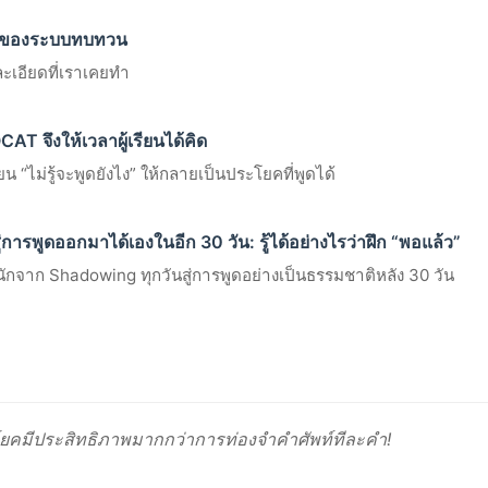
มของระบบทบทวน
ะเอียดที่เราเคยทำ
จึงให้เวลาผู้เรียนได้คิด
ลี่ยน “ไม่รู้จะพูดยังไง” ให้กลายเป็นประโยคที่พูดได้
การพูดออกมาได้เองในอีก 30 วัน: รู้ได้อย่างไรว่าฝึก “พอแล้ว”
กจาก Shadowing ทุกวันสู่การพูดอย่างเป็นธรรมชาติหลัง 30 วัน
ยคมีประสิทธิภาพมากกว่าการท่องจำคำศัพท์ทีละคำ!