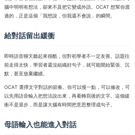
腦中明明有想法，卻來不及把它變成外語。OCAT 想幫你渡
過的，正是這個「我想說，但我還不會說」的瞬間。
給對話留出緩衝
即時語音聊天聽起來很酷，但對初學者不一定友善。話題往
前走得太快，學習者還沒組織好句子，就可能開始緊張、沉
默，甚至放棄繼續。
OCAT 選擇文字對話的節奏。你可以慢一點，可以修改，可
以先用語音輸入把想法說出來，再看轉寫後的文字。這個緩
衝不是退步，而是讓大腦有時間把意思整理成句子。
母語輸入也能進入對話