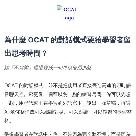
為什麼 OCAT 的對話模式要給學習者留
出思考時間？
讓「不會說」慢慢變成一句可以使用的話
OCAT 的對話模式，並不是把使用者直接丟進高速的即時語
音聊天裡。它更像一個可以慢一點的練習房間：你可以先想
一想，用母語或正在學習的外語寫下、說出一版草稿，再讓
AI 幫你整理成可以繼續對話、可以點讀、可以複習的學習材
料。
很多學習者在對話中卡住，不是因為完全聽不懂，而是因為