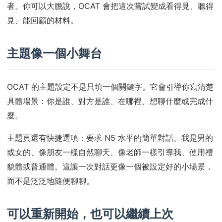
者。你可以大膽說，OCAT 會把這次嘗試變成看得見、聽得
見、能回顧的材料。
主題像一個小舞台
OCAT 的主題設定不是只填一個關鍵字。它會引導你寫清楚
具體場景：你是誰、對方是誰、在哪裡、想聊什麼或完成什
麼。
主題頁還有快捷選項：要求 N5 水平的簡單對話、我是男的
或女的、像朋友一樣自然聊天、像老師一樣引導我、使用禮
貌體或普通體。這讓一次對話更像一個被設定好的小場景，
而不是泛泛地隨便聊聊。
可以重新開始，也可以繼續上次