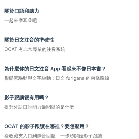
關於口語和聽力
一起來磨耳朵吧
關於日文注音的準確性
OCAT 有非常專業的注音系統
為什麼你的日文注音 App 看起來不像日本書？
形態素驅動與文字驅動：日文 furigana 的兩條路線
影子跟讀很有用嗎？
提升外語口說能力最關鍵的是什麼
OCAT 的影子跟讀在哪裡？要怎麼用？
從收藏夾入口到錄音回聽，一步步開始影子跟讀