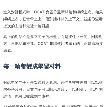
進入對話模式時，OCAT 會區分重新開始和繼續上次。如果
繼續上次，它會帶上上一段對話相關的上下文，並讓你查看
上次的主題和最近一輪對話。
真正的對話不是孤立句子的堆疊，而是接住上一句、回應對
方，再把話題推進。OCAT 想讓使用者練到的，正是這種接
續感。
每一輪都變成學習材料
對話中的句子不是普通聊天氣泡。它們會被整理成可以點讀
的外語片段。日文句子可以顯示注音，可以朗讀，可以打開
詳情，也可以收藏到句庫裡。