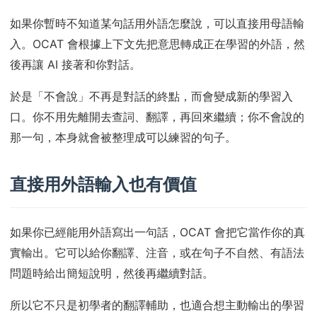
如果你暫時不知道某句話用外語怎麼說，可以直接用母語輸
入。OCAT 會根據上下文先把意思轉成正在學習的外語，然
後再讓 AI 接著和你對話。
於是「不會說」不再是對話的終點，而會變成新的學習入
口。你不用先離開去查詞、翻譯，再回來繼續；你不會說的
那一句，本身就會被整理成可以練習的句子。
直接用外語輸入也有價值
如果你已經能用外語寫出一句話，OCAT 會把它當作你的真
實輸出。它可以給你翻譯、注音，或在句子不自然、有語法
問題時給出簡短說明，然後再繼續對話。
所以它不只是初學者的翻譯輔助，也適合想主動輸出的學習