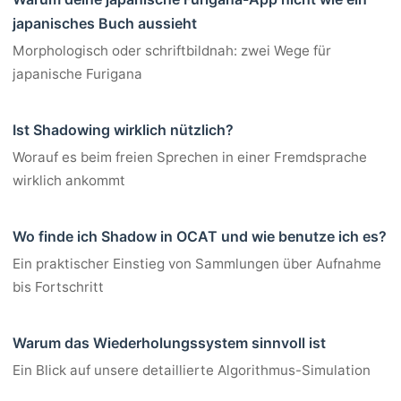
japanisches Buch aussieht
Morphologisch oder schriftbildnah: zwei Wege für
japanische Furigana
Ist Shadowing wirklich nützlich?
Worauf es beim freien Sprechen in einer Fremdsprache
wirklich ankommt
Wo finde ich Shadow in OCAT und wie benutze ich es?
Ein praktischer Einstieg von Sammlungen über Aufnahme
bis Fortschritt
Warum das Wiederholungssystem sinnvoll ist
Ein Blick auf unsere detaillierte Algorithmus-Simulation