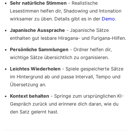
Sehr natürliche Stimmen
- Realistische
Lesestimmen helfen dir, Shadowing und Intonation
wirksamer zu üben. Details gibt es in der
Demo
.
Japanische Aussprache
- Japanische Sätze
enthalten gut lesbare Hiragana- und Furigana-Hilfen.
Persönliche Sammlungen
- Ordner helfen dir,
wichtige Sätze übersichtlich zu organisieren.
Leichtes Wiederholen
- Spiele gespeicherte Sätze
im Hintergrund ab und passe Intervall, Tempo und
Übersetzung an.
Kontext behalten
- Springe zum ursprünglichen KI-
Gespräch zurück und erinnere dich daran, wie du
den Satz gelernt hast.