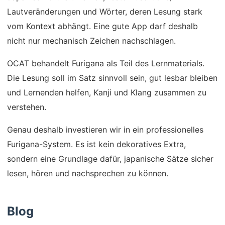
Lautveränderungen und Wörter, deren Lesung stark
vom Kontext abhängt. Eine gute App darf deshalb
nicht nur mechanisch Zeichen nachschlagen.
OCAT behandelt Furigana als Teil des Lernmaterials.
Die Lesung soll im Satz sinnvoll sein, gut lesbar bleiben
und Lernenden helfen, Kanji und Klang zusammen zu
verstehen.
Genau deshalb investieren wir in ein professionelles
Furigana-System. Es ist kein dekoratives Extra,
sondern eine Grundlage dafür, japanische Sätze sicher
lesen, hören und nachsprechen zu können.
Blog