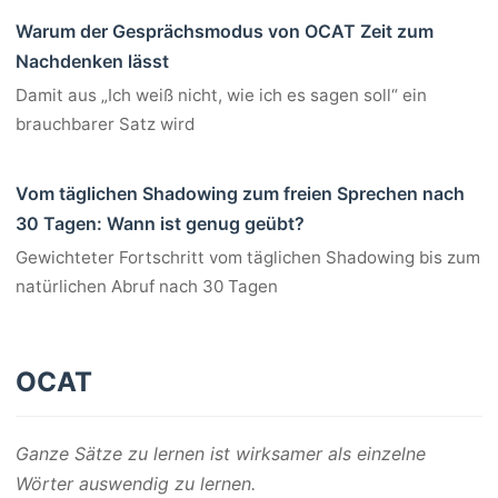
Warum der Gesprächsmodus von OCAT Zeit zum
Nachdenken lässt
Damit aus „Ich weiß nicht, wie ich es sagen soll“ ein
brauchbarer Satz wird
Vom täglichen Shadowing zum freien Sprechen nach
30 Tagen: Wann ist genug geübt?
Gewichteter Fortschritt vom täglichen Shadowing bis zum
natürlichen Abruf nach 30 Tagen
OCAT
Ganze Sätze zu lernen ist wirksamer als einzelne
Wörter auswendig zu lernen.