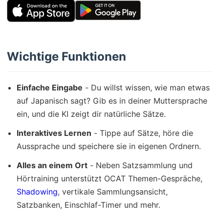
Wichtige Funktionen
Einfache Eingabe
- Du willst wissen, wie man etwas
auf Japanisch sagt? Gib es in deiner Muttersprache
ein, und die KI zeigt dir natürliche Sätze.
Interaktives Lernen
- Tippe auf Sätze, höre die
Aussprache und speichere sie in eigenen Ordnern.
Alles an einem Ort
- Neben Satzsammlung und
Hörtraining unterstützt OCAT Themen-Gespräche,
Shadowing
, vertikale Sammlungsansicht,
Satzbanken, Einschlaf-Timer und mehr.