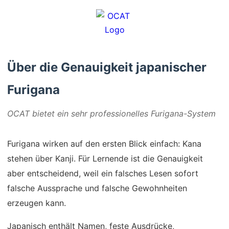
Über die Genauigkeit japanischer
Furigana
OCAT bietet ein sehr professionelles Furigana-System
Furigana wirken auf den ersten Blick einfach: Kana
stehen über Kanji. Für Lernende ist die Genauigkeit
aber entscheidend, weil ein falsches Lesen sofort
falsche Aussprache und falsche Gewohnheiten
erzeugen kann.
Japanisch enthält Namen, feste Ausdrücke,