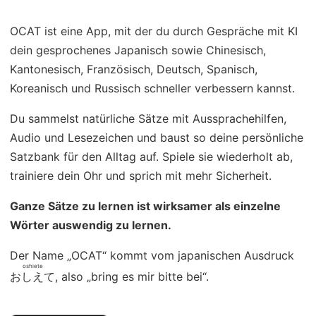
OCAT ist eine App, mit der du durch Gespräche mit KI
dein gesprochenes Japanisch sowie Chinesisch,
Kantonesisch, Französisch, Deutsch, Spanisch,
Koreanisch und Russisch schneller verbessern kannst.
Du sammelst natürliche Sätze mit Aussprachehilfen,
Audio und Lesezeichen und baust so deine persönliche
Satzbank für den Alltag auf. Spiele sie wiederholt ab,
trainiere dein Ohr und sprich mit mehr Sicherheit.
Ganze Sätze zu lernen ist wirksamer als einzelne
Wörter auswendig zu lernen.
Der Name „OCAT“ kommt vom japanischen Ausdruck
oshiete
おしえて
, also „bring es mir bitte bei“.