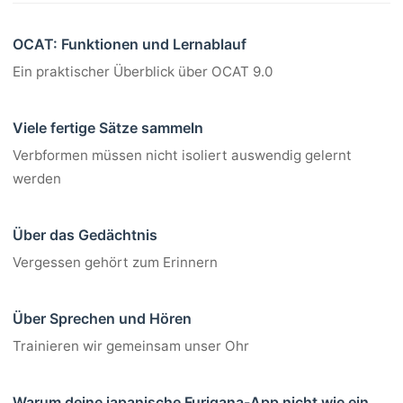
OCAT: Funktionen und Lernablauf
Ein praktischer Überblick über OCAT 9.0
Viele fertige Sätze sammeln
Verbformen müssen nicht isoliert auswendig gelernt
werden
Über das Gedächtnis
Vergessen gehört zum Erinnern
Über Sprechen und Hören
Trainieren wir gemeinsam unser Ohr
Warum deine japanische Furigana-App nicht wie ein