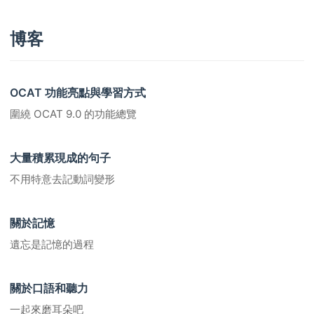
博客
OCAT 功能亮點與學習方式
圍繞 OCAT 9.0 的功能總覽
大量積累現成的句子
不用特意去記動詞變形
關於記憶
遺忘是記憶的過程
關於口語和聽力
一起來磨耳朵吧