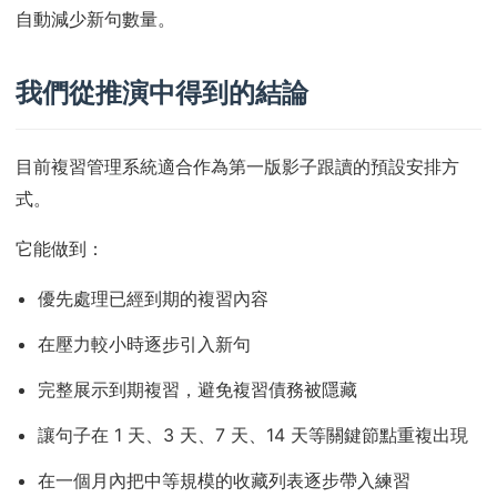
自動減少新句數量。
我們從推演中得到的結論
目前複習管理系統適合作為第一版影子跟讀的預設安排方
式。
它能做到：
優先處理已經到期的複習內容
在壓力較小時逐步引入新句
完整展示到期複習，避免複習債務被隱藏
讓句子在 1 天、3 天、7 天、14 天等關鍵節點重複出現
在一個月內把中等規模的收藏列表逐步帶入練習