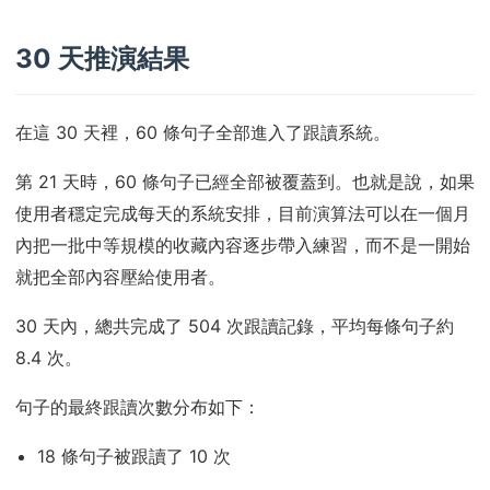
30 天推演結果
在這 30 天裡，60 條句子全部進入了跟讀系統。
第 21 天時，60 條句子已經全部被覆蓋到。也就是說，如果
使用者穩定完成每天的系統安排，目前演算法可以在一個月
內把一批中等規模的收藏內容逐步帶入練習，而不是一開始
就把全部內容壓給使用者。
30 天內，總共完成了 504 次跟讀記錄，平均每條句子約
8.4 次。
句子的最終跟讀次數分布如下：
18 條句子被跟讀了 10 次