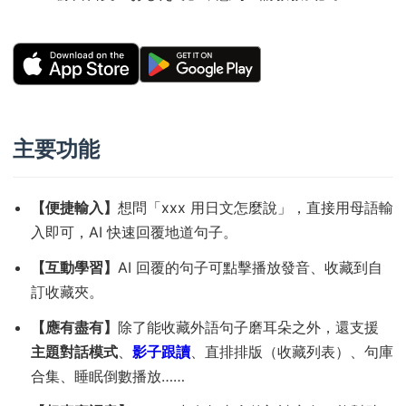
主要功能
【便捷輸入】
想問「xxx 用日文怎麼說」，直接用母語輸
入即可，AI 快速回覆地道句子。
【互動學習】
AI 回覆的句子可點擊播放發音、收藏到自
訂收藏夾。
【應有盡有】
除了能收藏外語句子磨耳朵之外，還支援
主題對話模式
、
影子跟讀
、直排排版（收藏列表）、句庫
合集、睡眠倒數播放……