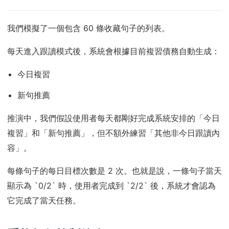
我們模擬了一個包含 60 條收藏句子的列表。
每天進入跟讀模式後，系統會根據目前複習債務自動生成：
今日複習
新句推薦
推演中，我們假設使用者每天都剛好完成系統安排的「今日
複習」和「新句推薦」，但不額外練習「其他非今日跟讀內
容」。
每條句子的每日目標次數是 2 次。也就是說，一條句子當天
顯示為 `0/2` 時，使用者完成到 `2/2` 後，系統才會認為
它完成了當天任務。