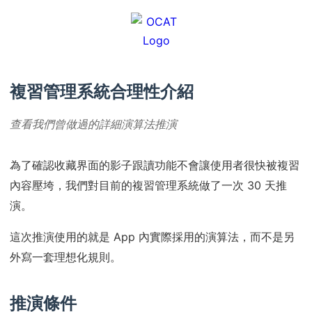
複習管理系統合理性介紹
查看我們曾做過的詳細演算法推演
為了確認收藏界面的影子跟讀功能不會讓使用者很快被複習
內容壓垮，我們對目前的複習管理系統做了一次 30 天推
演。
這次推演使用的就是 App 內實際採用的演算法，而不是另
外寫一套理想化規則。
推演條件