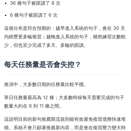
36 條句子被跟讀了 8 次
6 條句子被跟讀了 6 次
這個分布是符合預期的：越早進入系統的句子，會在 30 天
內經歷更多輪複習；越晚進入系統的句子，雖然練習次數較
少，但也至少完成了多天、多輪的跟讀。
每天任務量是否會失控？
推演中，大多數日期的任務量比較平穩。
單日任務量最高為 12 條；大多數時候每天需要完成的句子
數量大約在 6 到 11 條之間。
這說明目前的新句推薦限流規則能有效避免複習債務快速堆
積。系統不會只顧著推薦新內容，而是會在複習壓力變大時