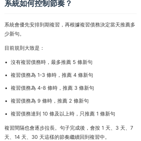
系統如何控制節奏？
系統會優先安排到期複習，再根據複習債務決定當天推薦多
少新句。
目前規則大致是：
沒有複習債務時，最多推薦 5 條新句
複習債務為 1-3 條時，推薦 4 條新句
複習債務為 4-8 條時，推薦 3 條新句
複習債務為 9 條時，推薦 2 條新句
複習債務達到 10 條及以上時，只推薦 1 條新句
複習間隔也會逐步拉長。句子完成後，會按 1 天、3 天、7
天、14 天、30 天這樣的節奏繼續回到複習中。