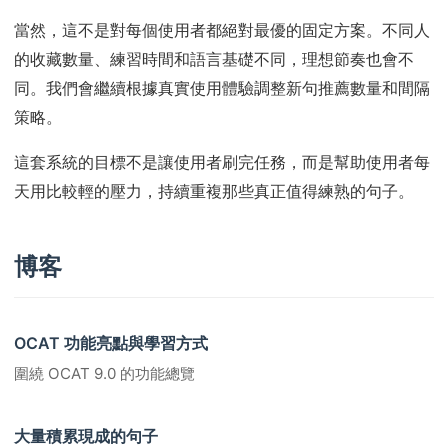
當然，這不是對每個使用者都絕對最優的固定方案。不同人
的收藏數量、練習時間和語言基礎不同，理想節奏也會不
同。我們會繼續根據真實使用體驗調整新句推薦數量和間隔
策略。
這套系統的目標不是讓使用者刷完任務，而是幫助使用者每
天用比較輕的壓力，持續重複那些真正值得練熟的句子。
博客
OCAT 功能亮點與學習方式
圍繞 OCAT 9.0 的功能總覽
大量積累現成的句子