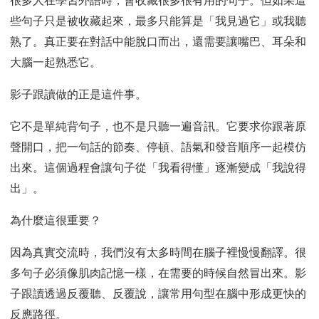
些句子只是被收藏起來，最多只能算是「我見過它」或我聽
熟了。真正要在對話中能脫口而出，還需要讓嘴巴、耳朵和
大腦一起熟悉它。
影子跟讀做的正是這件事。
它不是單純背句子，也不是只聽一遍音訊。它要求你跟著原
聲開口，把一句話的節奏、停頓、語氣和發音順序一起模仿
出來。這個過程會讓句子從「我看得懂」逐漸變成「我說得
出」。
為什麼這很重要？
因為真實交流時，我們沒有太多時間在腦子裡慢慢翻譯。很
多句子必須像肌肉記憶一樣，在需要的時候自然冒出來。影
子跟讀透過反覆聽、反覆說，讓常用句型在腦中形成更快的
反應路徑。