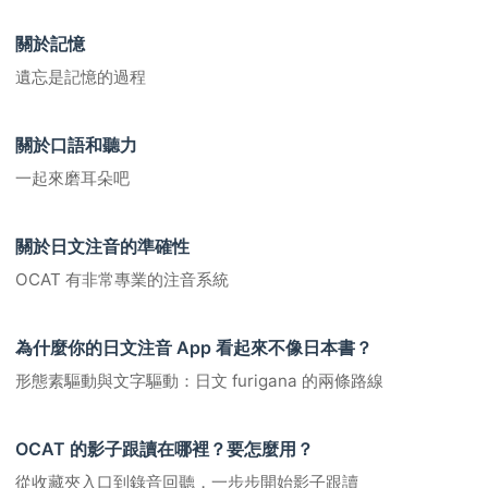
關於記憶
遺忘是記憶的過程
關於口語和聽力
一起來磨耳朵吧
關於日文注音的準確性
OCAT 有非常專業的注音系統
為什麼你的日文注音 App 看起來不像日本書？
形態素驅動與文字驅動：日文 furigana 的兩條路線
OCAT 的影子跟讀在哪裡？要怎麼用？
從收藏夾入口到錄音回聽，一步步開始影子跟讀