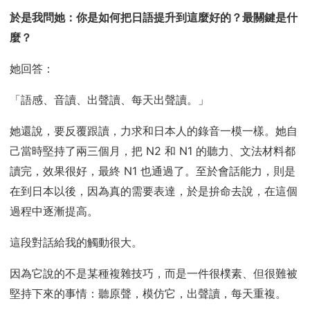
於是我問她：你是如何把日語提升到這麼好的？最關鍵是什
麼？
她回答：
「語感、音讀、出聲讀、每天出聲讀。」
她還說，要反覆跟讀，力求和日本人的錄音一模一樣。她自
己當時堅持了兩三個月，把 N2 和 N1 的聽力、文法材料都
讀完，效果很好，最終 N1 也通過了。至於會話能力，則是
在到日本以後，因為真的需要表達，於是拚命去說，在這個
過程中逐漸提高。
這段對話給我的觸動很大。
因為它說的不是某種複雜技巧，而是一件很樸素、但很難被
堅持下來的事情：聽原聲，模仿它，出聲讀，每天重複。