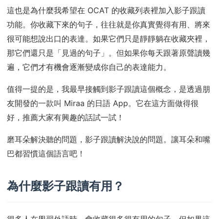
這也是為什麼我希望在 OCAT 的收藏列表裡加入影子跟讀
功能。你收藏下來的句子，往往就是你真實覺得有用、將來
很可能想說出口的表達。如果它們只是靜靜躺在收藏夾裡，
那它們還只是「見過的句子」。但如果你每天跟著原聲讀幾
遍，它們才有機會逐漸變成你自己的表達能力。
值得一提的是，我最早接觸到影子跟讀這個概念，是透過朋
友開發的一款叫 Miraa 的日語 App。它在這方面做得很
好，推薦大家有興趣的話試一試！
磨耳朵解決聽的問題，影子跟讀解決說的問題。讓耳朵和嘴
巴都習慣這個語言吧！
為什麼影子跟讀有用？
很多人在學習外語時，會收藏很多很有用的句子。但如果這