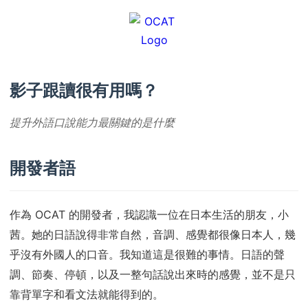
影子跟讀很有用嗎？
提升外語口說能力最關鍵的是什麼
開發者語
作為 OCAT 的開發者，我認識一位在日本生活的朋友，小
茜。她的日語說得非常自然，音調、感覺都很像日本人，幾
乎沒有外國人的口音。我知道這是很難的事情。日語的聲
調、節奏、停頓，以及一整句話說出來時的感覺，並不是只
靠背單字和看文法就能得到的。