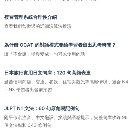
複習管理系統合理性介紹
查看我們曾做過的詳細演算法推演
為什麼 OCAT 的對話模式要給學習者留出思考時間？
讓「不會說」慢慢變成一句可以使用的話
日本旅行實用日文句庫：120 句高頻表達
涵蓋便利商店、交通、餐飲、住宿與觀光等高頻情境，適合 N4
～N3 學習者出發前預習
JLPT N1 文法：60 句原創易記例句
附平假名注音、中文翻譯、接續與語感提示；完整句庫收錄 96
個文法點和 343 條例句