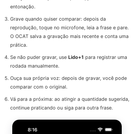
entonação.
Grave quando quiser comparar: depois da
reprodução, toque no microfone, leia a frase e pare.
O OCAT salva a gravação mais recente e conta uma
prática.
Se não puder gravar, use
Lido+1
para registrar uma
rodada manualmente.
Ouça sua própria voz: depois de gravar, você pode
comparar com o original.
Vá para a próxima: ao atingir a quantidade sugerida,
continue praticando ou siga para outra frase.