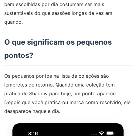
bem escolhidas por dia costumam ser mais
sustentáveis do que sessões longas de vez em
quando.
O que significam os pequenos
pontos?
Os pequenos pontos na lista de coleções são
lembretes de retorno. Quando uma coleção tem
prática de Shadow para hoje, um ponto aparece.
Depois que você pratica ou marca como resolvido, ele
desaparece naquele dia.