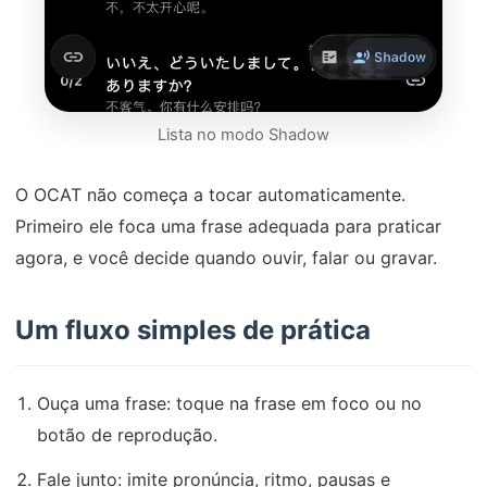
Lista no modo Shadow
O OCAT não começa a tocar automaticamente.
Primeiro ele foca uma frase adequada para praticar
agora, e você decide quando ouvir, falar ou gravar.
Um fluxo simples de prática
Ouça uma frase: toque na frase em foco ou no
botão de reprodução.
Fale junto: imite pronúncia, ritmo, pausas e