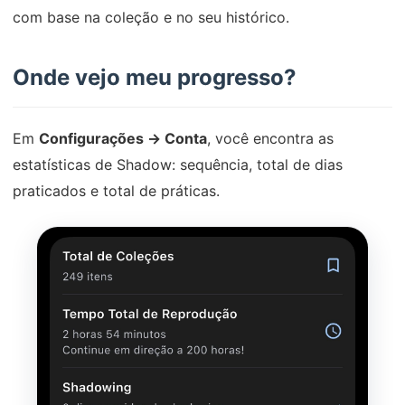
com base na coleção e no seu histórico.
Onde vejo meu progresso?
Em
Configurações → Conta
, você encontra as
estatísticas de Shadow: sequência, total de dias
praticados e total de práticas.