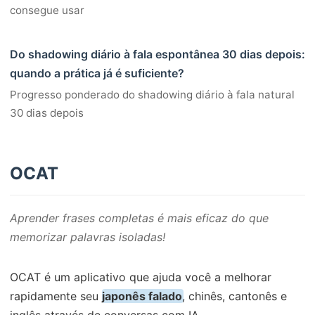
consegue usar
Do shadowing diário à fala espontânea 30 dias depois:
quando a prática já é suficiente?
Progresso ponderado do shadowing diário à fala natural
30 dias depois
OCAT
Aprender frases completas é mais eficaz do que
memorizar palavras isoladas!
OCAT é um aplicativo que ajuda você a melhorar
rapidamente seu
japonês falado
, chinês, cantonês e