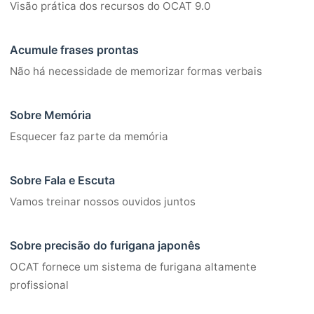
Visão prática dos recursos do OCAT 9.0
Acumule frases prontas
Não há necessidade de memorizar formas verbais
Sobre Memória
Esquecer faz parte da memória
Sobre Fala e Escuta
Vamos treinar nossos ouvidos juntos
Sobre precisão do furigana japonês
OCAT fornece um sistema de furigana altamente
profissional