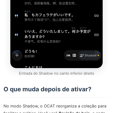
Entrada do Shadow no canto inferior direito
O que muda depois de ativar?
No modo Shadow, o OCAT reorganiza a coleção para