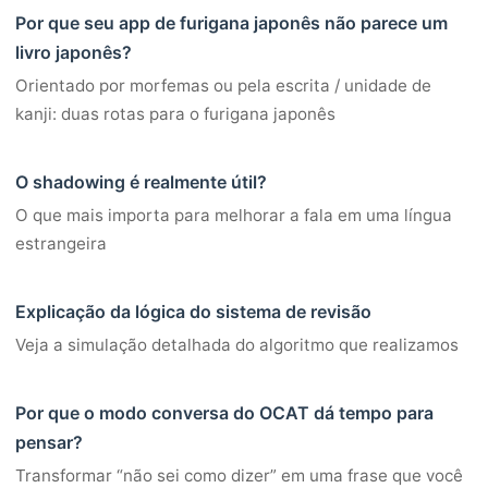
Por que seu app de furigana japonês não parece um
livro japonês?
Orientado por morfemas ou pela escrita / unidade de
kanji: duas rotas para o furigana japonês
O shadowing é realmente útil?
O que mais importa para melhorar a fala em uma língua
estrangeira
Explicação da lógica do sistema de revisão
Veja a simulação detalhada do algoritmo que realizamos
Por que o modo conversa do OCAT dá tempo para
pensar?
Transformar “não sei como dizer” em uma frase que você