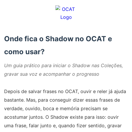
Onde fica o Shadow no OCAT e
como usar?
Um guia prático para iniciar o Shadow nas Coleções,
gravar sua voz e acompanhar o progresso
Depois de salvar frases no OCAT, ouvir e reler já ajuda
bastante. Mas, para conseguir dizer essas frases de
verdade, ouvido, boca e memória precisam se
acostumar juntos. O Shadow existe para isso: ouvir
uma frase, falar junto e, quando fizer sentido, gravar