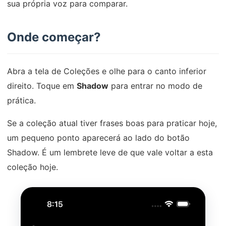
sua própria voz para comparar.
Onde começar?
Abra a tela de Coleções e olhe para o canto inferior
direito. Toque em
Shadow
para entrar no modo de
prática.
Se a coleção atual tiver frases boas para praticar hoje,
um pequeno ponto aparecerá ao lado do botão
Shadow. É um lembrete leve de que vale voltar a esta
coleção hoje.