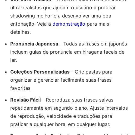
ultra-realistas que ajudam o usuário a praticar
shadowing melhor e a desenvolver uma boa
entonação. Veja a
demonstração
para mais
detalhes.
Pronúncia Japonesa
- Todas as frases em japonês
incluem guias de pronúncia em hiragana fáceis de
ler.
Coleções Personalizadas
- Crie pastas para
organizar e gerenciar facilmente suas frases
favoritas.
Revisão Fácil
- Reproduza suas frases salvas
repetidamente em segundo plano. Ajuste intervalos
de reprodução, velocidade e traduções para
praticar a qualquer hora, em qualquer lugar.