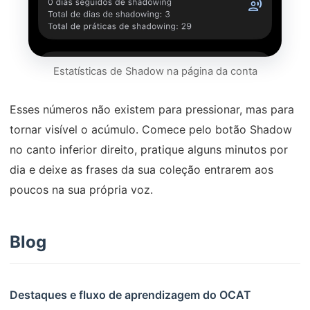
Estatísticas de Shadow na página da conta
Esses números não existem para pressionar, mas para
tornar visível o acúmulo. Comece pelo botão Shadow
no canto inferior direito, pratique alguns minutos por
dia e deixe as frases da sua coleção entrarem aos
poucos na sua própria voz.
Blog
Destaques e fluxo de aprendizagem do OCAT