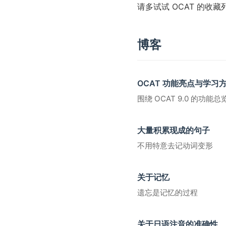
请多试试 OCAT 的
博客
OCAT 功能亮点与学习
围绕 OCAT 9.0 的功能总
大量积累现成的句子
不用特意去记动词变形
关于记忆
遗忘是记忆的过程
关于日语注音的准确性