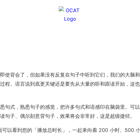
即使背会了，但如果没有反复在句子中听到它们，我们的大脑和
过程。语言说到底更关键还是要先从大量的听和跟读开始，这也
悉句式，熟悉句子的感觉，把许多句式和语感印在脑袋里。可以
读句子、偶尔刻意背句子，效果将会非常好，这是超级捷径。
号页面可以看到您的「播放总时长」，一起来向着 200 小时、500 