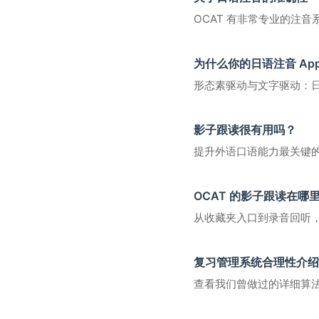
OCAT 有非常专业的注音
为什么你的日语注音 Ap
形态素驱动与文字驱动：日语 
影子跟读很有用吗？
提升外语口语能力最关键
OCAT 的影子跟读在哪
从收藏夹入口到录音回听
复习管理系统合理性介绍
查看我们曾做过的详细算