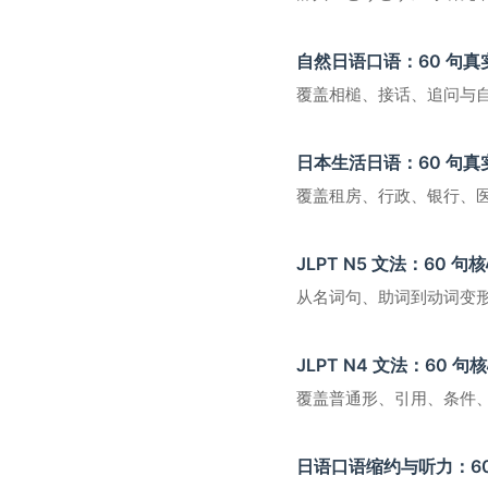
自然日语口语：60 句真
覆盖相槌、接话、追问与自
日本生活日语：60 句真
覆盖租房、行政、银行、医
JLPT N5 文法：60 句
从名词句、助词到动词变形
JLPT N4 文法：60 
覆盖普通形、引用、条件、
日语口语缩约与听力：6