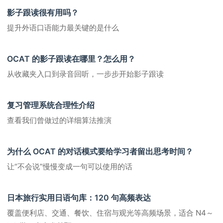
影子跟读很有用吗？
提升外语口语能力最关键的是什么
OCAT 的影子跟读在哪里？怎么用？
从收藏夹入口到录音回听，一步步开始影子跟读
复习管理系统合理性介绍
查看我们曾做过的详细算法推演
为什么 OCAT 的对话模式要给学习者留出思考时间？
让“不会说”慢慢变成一句可以使用的话
日本旅行实用日语句库：120 句高频表达
覆盖便利店、交通、餐饮、住宿与观光等高频场景，适合 N4～