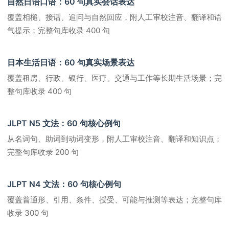
自然日语口语：60 句真实会话表达
覆盖相槌、接话、追问与自然回应，附人工审校注音、翻译和语
气提示；完整句库收录 400 句
日本生活日语：60 句真实场景表达
覆盖租房、行政、银行、医疗、交通与工作等长期生活场景；完
整句库收录 400 句
JLPT N5 文法：60 句核心例句
从名词句、助词到动词变形，附人工审校注音、翻译和知识点；
完整句库收录 200 句
JLPT N4 文法：60 句核心例句
覆盖普通形、引用、条件、授受、可能与推测等表达；完整句库
收录 300 句