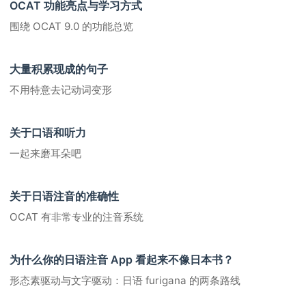
OCAT 功能亮点与学习方式
围绕 OCAT 9.0 的功能总览
大量积累现成的句子
不用特意去记动词变形
关于口语和听力
一起来磨耳朵吧
关于日语注音的准确性
OCAT 有非常专业的注音系统
为什么你的日语注音 App 看起来不像日本书？
形态素驱动与文字驱动：日语 furigana 的两条路线